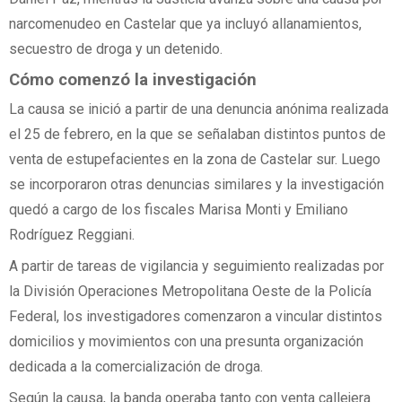
narcomenudeo en Castelar que ya incluyó allanamientos,
secuestro de droga y un detenido.
Cómo comenzó la investigación
La causa se inició a partir de una denuncia anónima realizada
el 25 de febrero, en la que se señalaban distintos puntos de
venta de estupefacientes en la zona de Castelar sur. Luego
se incorporaron otras denuncias similares y la investigación
quedó a cargo de los fiscales Marisa Monti y Emiliano
Rodríguez Reggiani.
A partir de tareas de vigilancia y seguimiento realizadas por
la División Operaciones Metropolitana Oeste de la Policía
Federal, los investigadores comenzaron a vincular distintos
domicilios y movimientos con una presunta organización
dedicada a la comercialización de droga.
Según la causa, la banda operaba tanto con venta callejera