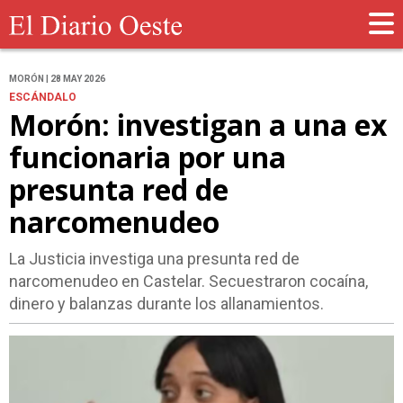
MORÓN | 28 MAY 2026
ESCÁNDALO
Morón: investigan a una ex
funcionaria por una
presunta red de
narcomenudeo
La Justicia investiga una presunta red de
narcomenudeo en Castelar. Secuestraron cocaína,
dinero y balanzas durante los allanamientos.