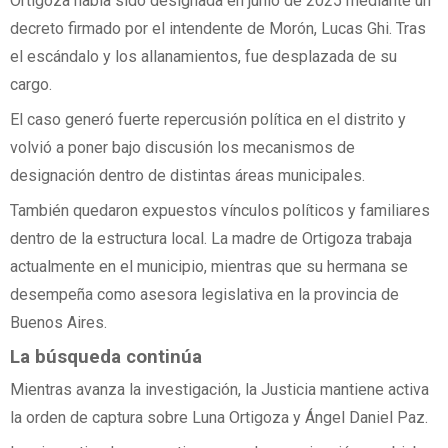
Ortigoza había sido designada en junio de 2025 mediante un
decreto firmado por el intendente de Morón, Lucas Ghi. Tras
el escándalo y los allanamientos, fue desplazada de su
cargo.
El caso generó fuerte repercusión política en el distrito y
volvió a poner bajo discusión los mecanismos de
designación dentro de distintas áreas municipales.
También quedaron expuestos vínculos políticos y familiares
dentro de la estructura local. La madre de Ortigoza trabaja
actualmente en el municipio, mientras que su hermana se
desempeña como asesora legislativa en la provincia de
Buenos Aires.
La búsqueda continúa
Mientras avanza la investigación, la Justicia mantiene activa
la orden de captura sobre Luna Ortigoza y Ángel Daniel Paz.