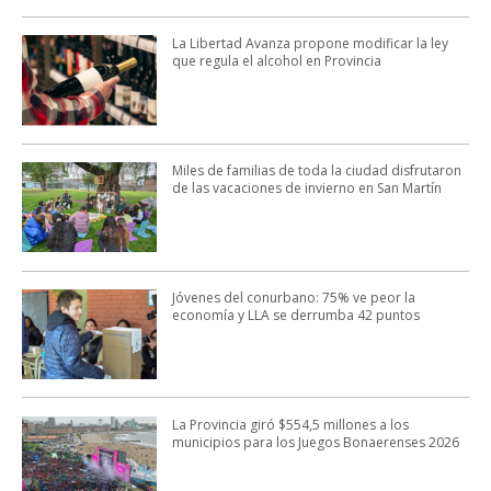
La Libertad Avanza propone modificar la ley
que regula el alcohol en Provincia
Miles de familias de toda la ciudad disfrutaron
de las vacaciones de invierno en San Martín
Jóvenes del conurbano: 75% ve peor la
economía y LLA se derrumba 42 puntos
La Provincia giró $554,5 millones a los
municipios para los Juegos Bonaerenses 2026