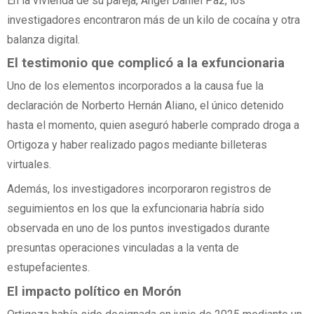
En la vivienda de su pareja, Ángel Daniel Paz, los
investigadores encontraron más de un kilo de cocaína y otra
balanza digital.
El testimonio que complicó a la exfuncionaria
Uno de los elementos incorporados a la causa fue la
declaración de Norberto Hernán Aliano, el único detenido
hasta el momento, quien aseguró haberle comprado droga a
Ortigoza y haber realizado pagos mediante billeteras
virtuales.
Además, los investigadores incorporaron registros de
seguimientos en los que la exfuncionaria habría sido
observada en uno de los puntos investigados durante
presuntas operaciones vinculadas a la venta de
estupefacientes.
El impacto político en Morón