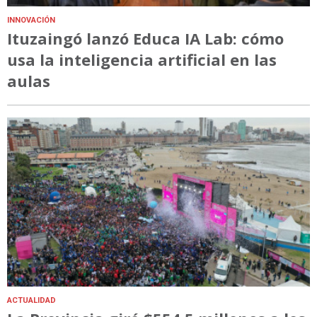
INNOVACIÓN
Ituzaingó lanzó Educa IA Lab: cómo
usa la inteligencia artificial en las
aulas
ACTUALIDAD