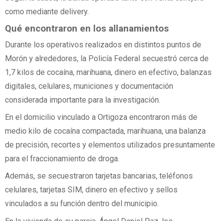
como mediante delivery.
Qué encontraron en los allanamientos
Durante los operativos realizados en distintos puntos de
Morón y alrededores, la Policía Federal secuestró cerca de
1,7 kilos de cocaína, marihuana, dinero en efectivo, balanzas
digitales, celulares, municiones y documentación
considerada importante para la investigación.
En el domicilio vinculado a Ortigoza encontraron más de
medio kilo de cocaína compactada, marihuana, una balanza
de precisión, recortes y elementos utilizados presuntamente
para el fraccionamiento de droga.
Además, se secuestraron tarjetas bancarias, teléfonos
celulares, tarjetas SIM, dinero en efectivo y sellos
vinculados a su función dentro del municipio.