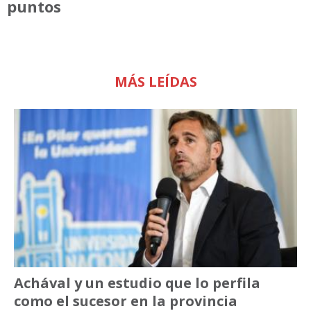
puntos
MÁS LEÍDAS
Achával y un estudio que lo perfila
como el sucesor en la provincia