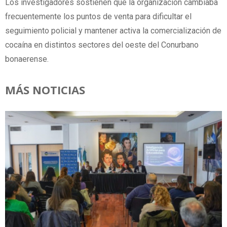
Los investigadores sostienen que la organización cambiaba
frecuentemente los puntos de venta para dificultar el
seguimiento policial y mantener activa la comercialización de
cocaína en distintos sectores del oeste del Conurbano
bonaerense.
MÁS NOTICIAS