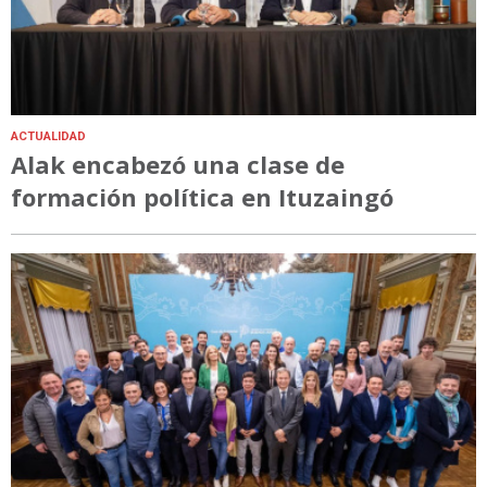
ACTUALIDAD
Alak encabezó una clase de
formación política en Ituzaingó