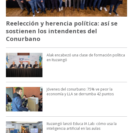
Reelección y herencia política: así se
sostienen los intendentes del
Conurbano
Alak encabezó una clase de formación política
en Ituzaingó
Jóvenes del conurbano: 75% ve peor la
economía y LLA se derrumba 42 puntos
Ituzaingó lanzó Educa IA Lab: cómo usa la
inteligencia artificial en las aulas