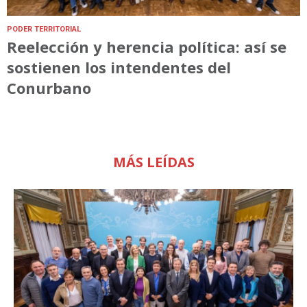
PODER TERRITORIAL
Reelección y herencia política: así se
sostienen los intendentes del
Conurbano
MÁS LEÍDAS