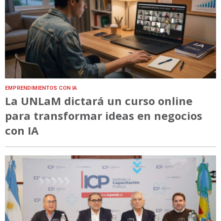
EMPRENDIMIENTOS CON IA
La UNLaM dictará un curso online
para transformar ideas en negocios
con IA