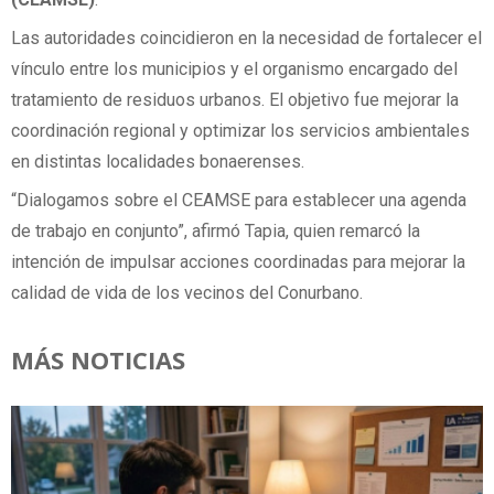
Las autoridades coincidieron en la necesidad de fortalecer el
vínculo entre los municipios y el organismo encargado del
tratamiento de residuos urbanos. El objetivo fue mejorar la
coordinación regional y optimizar los servicios ambientales
en distintas localidades bonaerenses.
“Dialogamos sobre el CEAMSE para establecer una agenda
de trabajo en conjunto”, afirmó Tapia, quien remarcó la
intención de impulsar acciones coordinadas para mejorar la
calidad de vida de los vecinos del Conurbano.
MÁS NOTICIAS