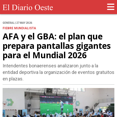
GENERAL | 27 MAY 2026
FIEBRE MUNDIALISTA
AFA y el GBA: el plan que
prepara pantallas gigantes
para el Mundial 2026
Intendentes bonaerenses analizaron junto a la
entidad deportiva la organización de eventos gratuitos
en plazas.