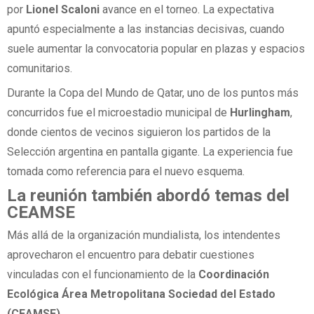
por
Lionel Scaloni
avance en el torneo. La expectativa
apuntó especialmente a las instancias decisivas, cuando
suele aumentar la convocatoria popular en plazas y espacios
comunitarios.
Durante la Copa del Mundo de Qatar, uno de los puntos más
concurridos fue el microestadio municipal de
Hurlingham
,
donde cientos de vecinos siguieron los partidos de la
Selección argentina en pantalla gigante. La experiencia fue
tomada como referencia para el nuevo esquema.
La reunión también abordó temas del
CEAMSE
Más allá de la organización mundialista, los intendentes
aprovecharon el encuentro para debatir cuestiones
vinculadas con el funcionamiento de la
Coordinación
Ecológica Área Metropolitana Sociedad del Estado
(CEAMSE)
.