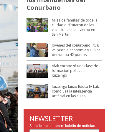
Conurbano
Miles de familias de toda la
ciudad disfrutaron de las
vacaciones de invierno en
San Martín
Jóvenes del conurbano: 75%
ve peor la economía y LLA se
derrumba 42 puntos
Alak encabezó una clase de
formación política en
Ituzaingó
Ituzaingó lanzó Educa IA Lab:
cómo usa la inteligencia
artificial en las aulas
NEWSLETTER
Suscríbase a nuestro boletín de noticias