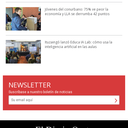
Jóvenes del conurbano: 75% ve peor la
economía y LLA se derrumba 42 puntos
Ituzaingó lanzó Educa IA Lab: cómo usa la
inteligencia artificial en las aulas
NEWSLETTER
Suscríbase a nuestro boletín de noticias