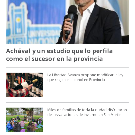
Achával y un estudio que lo perfila
como el sucesor en la provincia
La Libertad Avanza propone modificar la ley
que regula el alcohol en Provincia
Miles de familias de toda la ciudad disfrutaron
de las vacaciones de invierno en San Martín