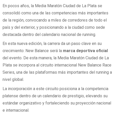
En pocos años, la Media Maratón Ciudad de La Plata se
consolidó como una de las competencias más importantes
de la región, convocando a miles de corredores de todo el
país y del exterior, y posicionando a la ciudad como sede
destacada dentro del calendario nacional de running.
En esta nueva edición, la carrera da un paso clave en su
crecimiento: New Balance será la
marca deportiva oficial
del evento. De esta manera, la Media Maratón Ciudad de La
Plata se incorpora al circuito internacional New Balance Race
Series, una de las plataformas más importantes del running a
nivel global.
La incorporación a este circuito posiciona a la competencia
platense dentro de un calendario de prestigio, elevando su
estándar organizativo y fortaleciendo su proyección nacional
e internacional.