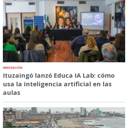
INNOVACIÓN
Ituzaingó lanzó Educa IA Lab: cómo
usa la inteligencia artificial en las
aulas