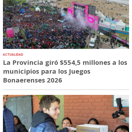
ACTUALIDAD
La Provincia giró $554,5 millones a los
municipios para los Juegos
Bonaerenses 2026