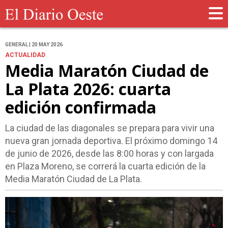
GENERAL | 20 MAY 2026
ACTUALIDAD
Media Maratón Ciudad de
La Plata 2026: cuarta
edición confirmada
La ciudad de las diagonales se prepara para vivir una
nueva gran jornada deportiva. El próximo domingo 14
de junio de 2026, desde las 8:00 horas y con largada
en Plaza Moreno, se correrá la cuarta edición de la
Media Maratón Ciudad de La Plata.