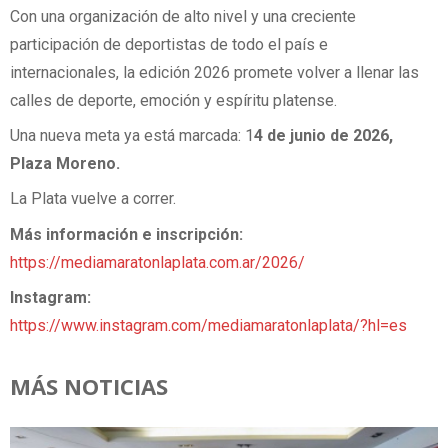
Con una organización de alto nivel y una creciente
participación de deportistas de todo el país e
internacionales, la edición 2026 promete volver a llenar las
calles de deporte, emoción y espíritu platense.
Una nueva meta ya está marcada: 1
4 de junio de 2026,
Plaza Moreno.
La Plata vuelve a correr.
Más información e inscripción:
https://mediamaratonlaplata.com.ar/2026/
Instagram:
https://www.instagram.com/mediamaratonlaplata/?hl=es
MÁS NOTICIAS