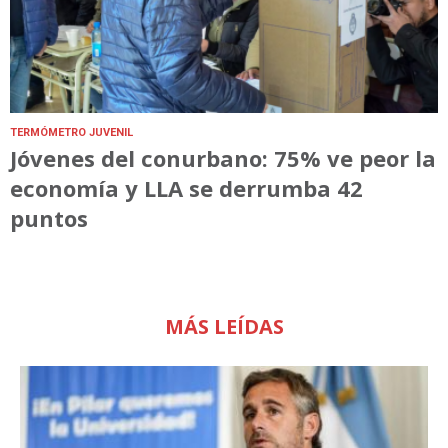
TERMÓMETRO JUVENIL
Jóvenes del conurbano: 75% ve peor la
economía y LLA se derrumba 42
puntos
MÁS LEÍDAS